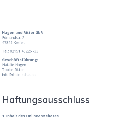
Hagen und Ritter GbR
Edmundstr. 2
47829 Krefeld
Tel.: 02151 40226 -33
Geschäftsführung:
Natalie Hagen
Tobias Ritter
info@rhein-schau.de
Haftungsausschluss
1. Inhalt des Onlineangebotes