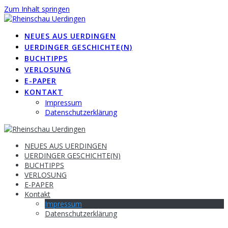
Zum Inhalt springen
NEUES AUS UERDINGEN
UERDINGER GESCHICHTE(N)
BUCHTIPPS
VERLOSUNG
E-PAPER
KONTAKT
Impressum
Datenschutzerklärung
NEUES AUS UERDINGEN
UERDINGER GESCHICHTE(N)
BUCHTIPPS
VERLOSUNG
E-PAPER
Kontakt
Impressum
Datenschutzerklärung